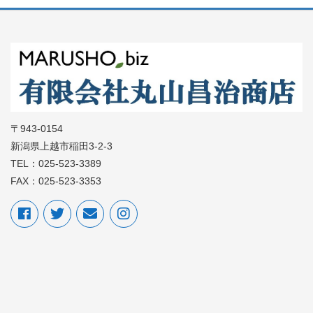
〒943-0154
新潟県上越市稲田3-2-3
TEL：025-523-3389
FAX：025-523-3353