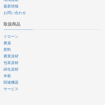
最新情報
お問い合わせ
取扱商品
ドローン
農薬
肥料
農業資材
包装資材
緑化資材
米穀
関連機器
サービス