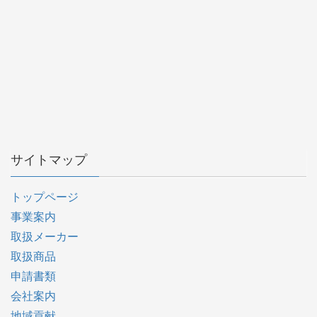
サイトマップ
トップページ
事業案内
取扱メーカー
取扱商品
申請書類
会社案内
地域貢献