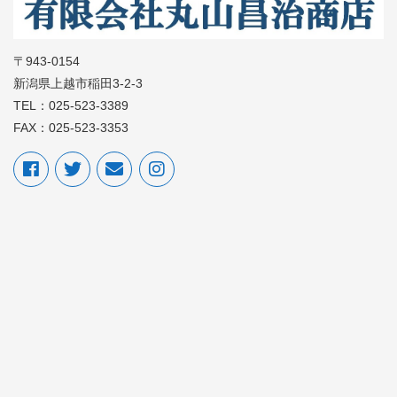
〒943-0154
新潟県上越市稲田3-2-3
TEL：025-523-3389
FAX：025-523-3353