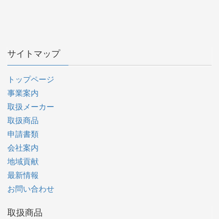
サイトマップ
トップページ
事業案内
取扱メーカー
取扱商品
申請書類
会社案内
地域貢献
最新情報
お問い合わせ
取扱商品