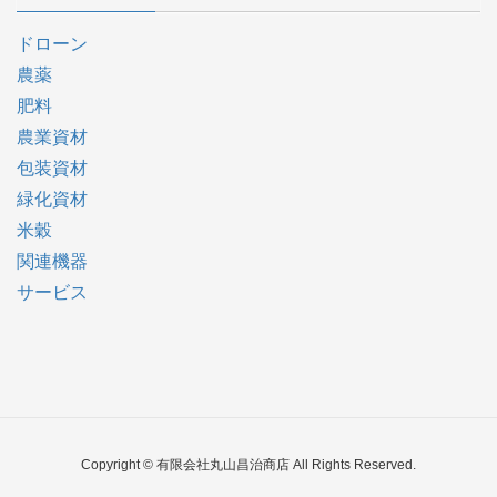
ドローン
農薬
肥料
農業資材
包装資材
緑化資材
米穀
関連機器
サービス
Copyright © 有限会社丸山昌治商店 All Rights Reserved.