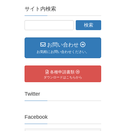
サイト内検索
お問い合わせ
お気軽にお問い合わせください。
各種申請書類
ダウンロードはこちらから
Twitter
Facebook