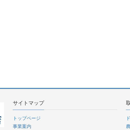
サイトマップ
トップページ
事業案内