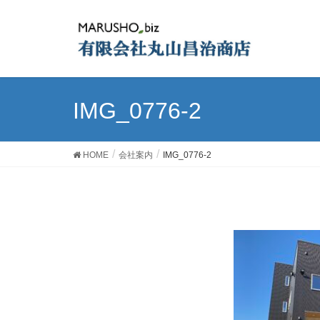
IMG_0776-2
HOME
会社案内
IMG_0776-2