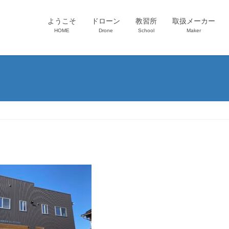
ようこそ
ドローン
教習所
取扱メーカー
HOME
Drone
School
Maker