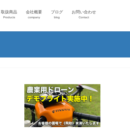
取扱商品
会社概要
ブログ
お問い合わせ
Products
company
blog
Contact