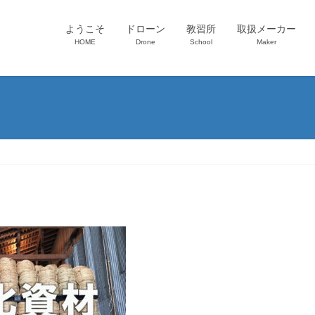
ようこそ
ドローン
教習所
取扱メーカー
HOME
Drone
School
Maker