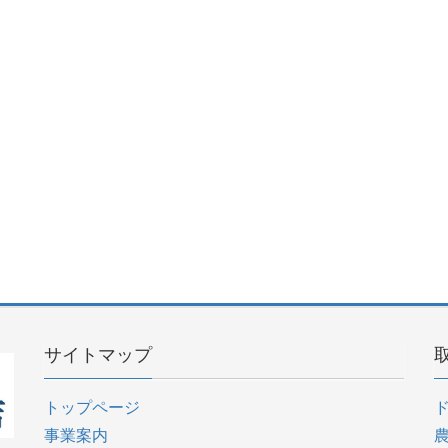
サイトマップ
トップページ
事業案内