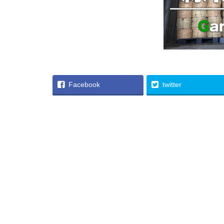
Facebook
twitter