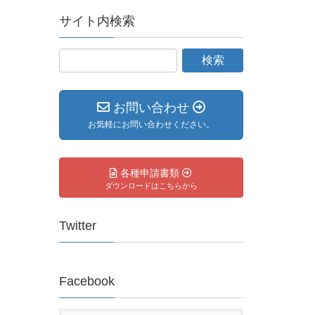
サイト内検索
お問い合わせ
お気軽にお問い合わせください。
各種申請書類
ダウンロードはこちらから
Twitter
Facebook