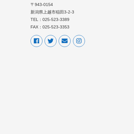
〒943-0154
新潟県上越市稲田3-2-3
TEL：025-523-3389
FAX：025-523-3353