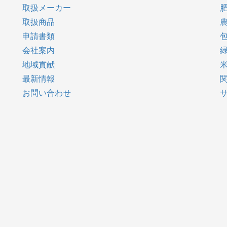
取扱メーカー
取扱商品
申請書類
会社案内
地域貢献
最新情報
お問い合わせ