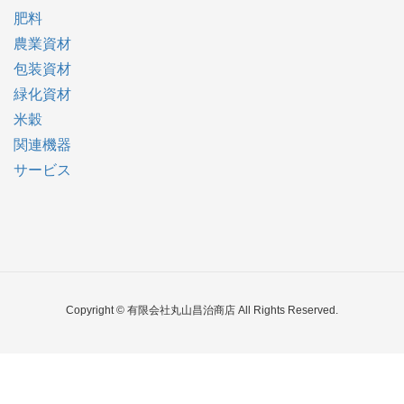
肥料
農業資材
包装資材
緑化資材
米穀
関連機器
サービス
Copyright © 有限会社丸山昌治商店 All Rights Reserved.