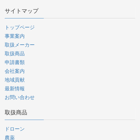
サイトマップ
トップページ
事業案内
取扱メーカー
取扱商品
申請書類
会社案内
地域貢献
最新情報
お問い合わせ
取扱商品
ドローン
農薬