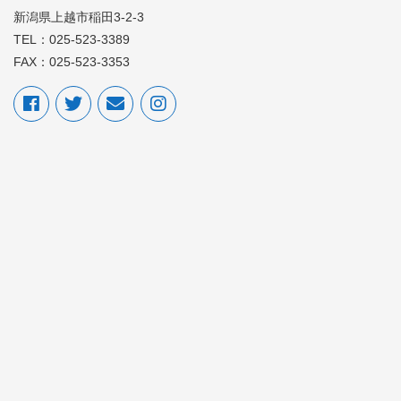
新潟県上越市稲田3-2-3
TEL：025-523-3389
FAX：025-523-3353